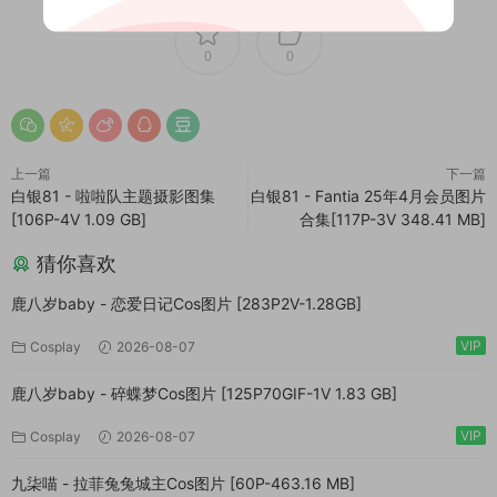
0
0
上一篇
下一篇
白银81 - 啦啦队主题摄影图集
白银81 - Fantia 25年4月会员图片
[106P-4V 1.09 GB]
合集[117P-3V 348.41 MB]
猜你喜欢
鹿八岁baby - 恋爱日记Cos图片 [283P2V-1.28GB]
VIP
Cosplay
2026-08-07
鹿八岁baby - 碎蝶梦Cos图片 [125P70GIF-1V 1.83 GB]
VIP
Cosplay
2026-08-07
九柒喵 - 拉菲兔兔城主Cos图片 [60P-463.16 MB]