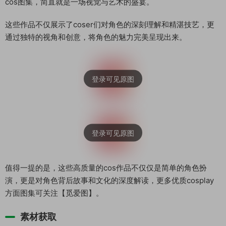
cos图集，简直就是一场视觉与艺术的盛宴。
这些作品不仅展示了coser们对角色的深刻理解和精湛技艺，更
通过独特的视角和创意，将角色的魅力完美呈现出来。
值得一提的是，这些高质量的cos作品不仅仅是简单的角色扮
演，更是对角色背后故事和文化的深度解读，更多优质cosplay
方面图集可关注【觅爱图】。
素材获取