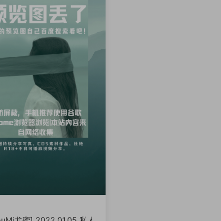
ouMi尤蜜] 2022.01.05 私人