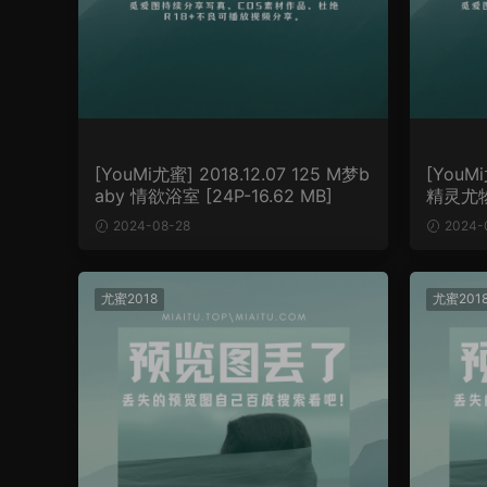
[YouMi尤蜜] 2018.12.07 125 M梦b
[YouMi
aby 情欲浴室 [24P-16.62 MB]
2024-08-28
2024-
尤蜜2018
尤蜜201