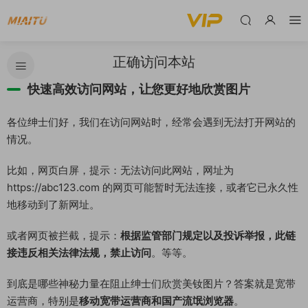
正确访问本站
快速高效访问网站，让您更好地欣赏图片
各位绅士们好，我们在访问网站时，经常会遇到无法打开网站的
情况。
比如，网页白屏，提示：无法访问此网站，网址为
https://abc123.com 的网页可能暂时无法连接，或者它已永久性
地移动到了新网址。
或者网页被拦截，提示：
根据监管部门规定以及投诉举报，此链
接违反相关法律法规，禁止访问
。等等。
到底是哪些神秘力量在阻止绅士们欣赏美钕图片？答案就是宽带
运营商，特别是
移动宽带运营商和国产流氓浏览器
。