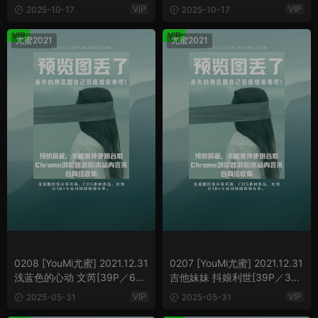
B]
B]
VIP
VIP
2025-10-17
2025-10-17
VIP
VIP
尤蜜2021
尤蜜2021
0208 [YouMi尤蜜] 2021.12.31
0207 [YouMi尤蜜] 2021.12.31
浅蓝色的心动 文芮[39P／698
吉他妹妹 抖娘利世[39P／344
MB]
MB]
VIP
VIP
2025-05-31
2025-05-31