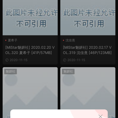
夏希子
沈佳熹
[MiStar魅妍社] 2020.02.20 V
[MiStar魅妍社] 2020.02.17 V
OL.320 夏希子 [41P/57MB]
OL.319 沈佳熹 [46P/123MB]
2020-11-15
2020-11-15
魅妍社
魅妍社