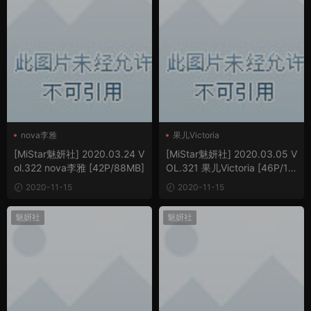
nova李雅
果儿Victoria
[MiStar魅妍社] 2020.03.24 V
[MiStar魅妍社] 2020.03.05 V
ol.322 nova李雅 [42P/88MB]
OL.321 果儿Victoria [46P/10
3MB]
2020-11-15
2020-11-15
魅妍社
魅妍社