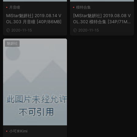
月音瞳
模特合集
MiStar魅妍社] 2019.08.14 V
[MiStar魅妍社] 2019.08.08 V
OL.303 月音瞳 [40P/86MB]
OL.302 模特合集 [34P/71M
B]
2020-11-15
2020-11-15
魅妍社
小可米Kimi