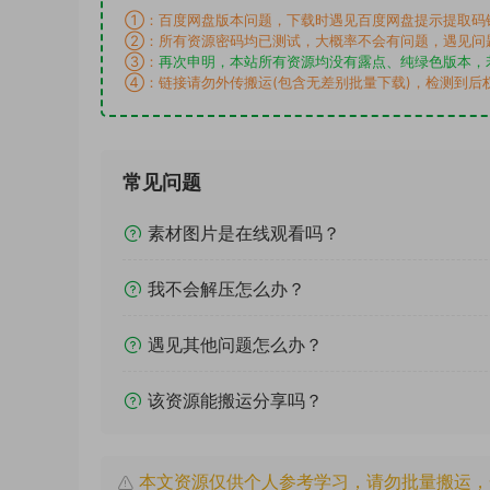
①：百度网盘版本问题，下载时遇见百度网盘提示提取码
②：所有资源密码均已测试，大概率不会有问题，遇见问
③：
再次申明，本站所有资源均没有露点、纯绿色版本，
④：链接请勿外传搬运(包含无差别批量下载)，检测到后
常见问题
素材图片是在线观看吗？
我不会解压怎么办？
遇见其他问题怎么办？
该资源能搬运分享吗？
本文资源仅供个人参考学习，请勿批量搬运，