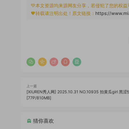
💚本文资源均来源网友分享，若侵犯了您的权益
🧡转载请注明出处！原文链接：
https://www.mi
上一篇
[XIUREN秀人网] 2025.10.31 NO.10935 拍黄瓜girl 黑
[77P/810MB]
猜你喜欢