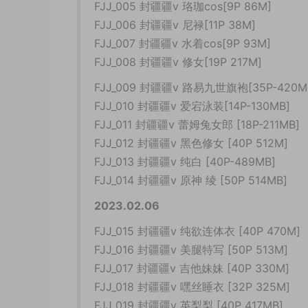
FJJ_005 封疆疆v 珞珈cos[9P 86M]
FJJ_006 封疆疆v 尼禄[11P 38M]
FJJ_007 封疆疆v 水着cos[9P 93M]
FJJ_008 封疆疆v 修女[19P 217M]
FJJ_009 封疆疆v 路易九世旗袍[35P-420M
FJJ_010 封疆疆v 爱宕泳装[14P-130MB]
FJJ_011 封疆疆v 蕾姆兔女郎 [18P-211MB]
FJJ_012 封疆疆v 黑色修女 [40P 512M]
FJJ_013 封疆疆v 纯白 [40P-489MB]
FJJ_014 封疆疆v 原神 绫 [50P 514MB]
2023.02.06
FJJ_015 封疆疆v 纯欲连体衣 [40P 470M]
FJJ_016 封疆疆v 美腿特写 [50P 513M]
FJJ_017 封疆疆v 吉他妹妹 [40P 330M]
FJJ_018 封疆疆v 嘿丝睡衣 [32P 325M]
FJJ_019 封疆疆v 英梨梨 [40P 417MB]