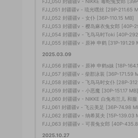
FJJ_050 封疆疆v - NIKKE 毒蛇兔女郎 [39P-
FJJ_051 封疆疆v - 琉光嘿丝 [29P-211.65 M
FJJ_052 封疆疆v - 女仆 [36P-110.15 MB]
FJJ_053 封疆疆v - 樱岛麻衣兔女郎 [40P-29
FJJ_054 封疆疆v - 飞鸟马时Toki [40P-292.
FJJ_055 封疆疆v - 原神 申鹤 [31P-191.29 
2025.03.09
FJJ_056 封疆疆v - 原神 申鹤s妹 [18P-164.1
FJJ_057 封疆疆v - 柴郡泳装 [36P-171.59 
FJJ_058 封疆疆v - 飞鸟马时女仆 [28P-312.
FJJ_059 封疆疆v - 小恶魔 [30P-151.17 MB
FJJ_060 封疆疆v - NIKKE 白兔布兰儿 和服 [
FJJ_061 封疆疆v - 飞云美足 [36P-74.98 M
FJJ_062 封疆疆v - 纳希莫夫 [15P-139.03 
FJJ_063 封疆疆v - 可畏兔女郎 [40P-435.8
2025.10.27