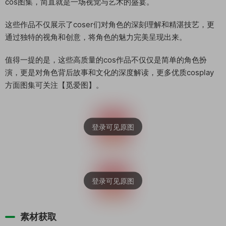
cos图集，简直就是一场视觉与艺术的盛宴。
这些作品不仅展示了coser们对角色的深刻理解和精湛技艺，更
通过独特的视角和创意，将角色的魅力完美呈现出来。
值得一提的是，这些高质量的cos作品不仅仅是简单的角色扮
演，更是对角色背后故事和文化的深度解读，更多优质cosplay
方面图集可关注【觅爱图】。
素材获取