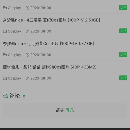
VIP
Cosplay
2026-08-09
奈汐酱nice - &云溪溪 夏纪Cos图片 [100P1V-2.51GB]
VIP
Cosplay
2026-08-09
奈汐酱nice - 可可奶昔Cos图片 [100P-1V 1.77 GB]
VIP
Cosplay
2026-08-09
面饼仙儿 - 柴郡 猫猫 蓝旗袍Cos图片 [40P-438MB]
VIP
Cosplay
2026-08-09
评论
0
请先
登录