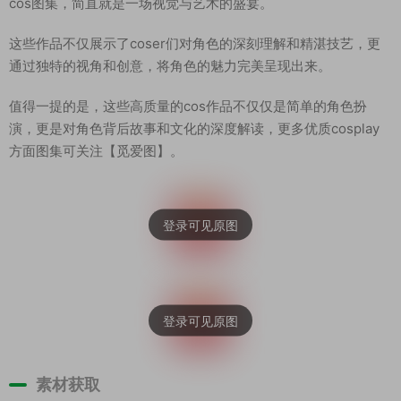
cos图集，简直就是一场视觉与艺术的盛宴。
这些作品不仅展示了coser们对角色的深刻理解和精湛技艺，更
通过独特的视角和创意，将角色的魅力完美呈现出来。
值得一提的是，这些高质量的cos作品不仅仅是简单的角色扮
演，更是对角色背后故事和文化的深度解读，更多优质cosplay
方面图集可关注【觅爱图】。
素材获取