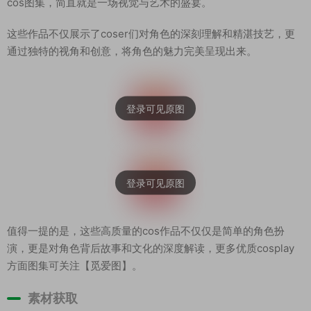
cos图集，简直就是一场视觉与艺术的盛宴。
这些作品不仅展示了coser们对角色的深刻理解和精湛技艺，更
通过独特的视角和创意，将角色的魅力完美呈现出来。
值得一提的是，这些高质量的cos作品不仅仅是简单的角色扮
演，更是对角色背后故事和文化的深度解读，更多优质cosplay
方面图集可关注【觅爱图】。
素材获取