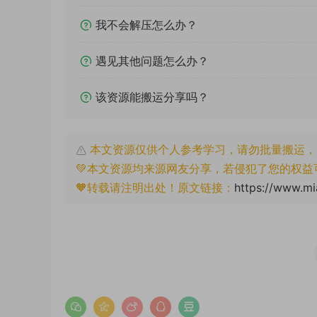
我不会解压怎么办？
遇见其他问题怎么办？
该资源能搬运分享吗？
本文资源仅供个人参考学习，请勿批量搬运，
💚本文资源均来源网友分享，若侵犯了您的权益
🧡转载请注明出处！原文链接：
https://www.mi