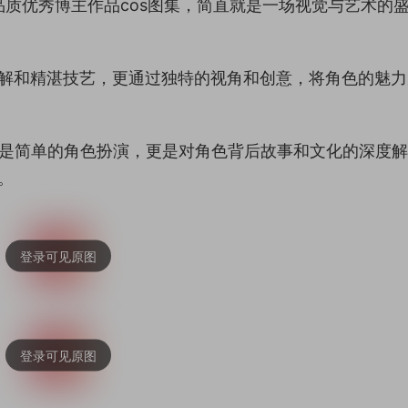
高品质优秀博主作品cos图集，简直就是一场视觉与艺术的
刻理解和精湛技艺，更通过独特的视角和创意，将角色的魅
仅是简单的角色扮演，更是对角色背后故事和文化的深度
。