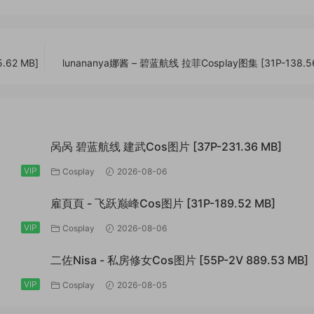
.62 MB]
lunananya娜酱 – 碧蓝航线 拉菲Cosplay图集 [31P-138.5
呙呙 碧蓝航线 建武Cos图片 [37P-231.36 MB]
VIP
Cosplay
2026-08-06
雇頁頁 - 飞跃巅峰Cos图片 [31P-189.52 MB]
VIP
Cosplay
2026-08-06
二佐Nisa - 私房修女Cos图片 [55P-2V 889.53 MB]
VIP
Cosplay
2026-08-05