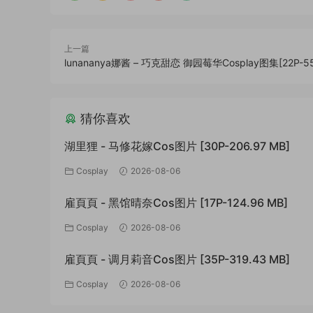
上一篇
lunananya娜酱 – 巧克甜恋 御园莓华Cosplay图集[22P-55
猜你喜欢
湖里狸 - 马修花嫁Cos图片 [30P-206.97 MB]
Cosplay
2026-08-06
雇頁頁 - 黑馆晴奈Cos图片 [17P-124.96 MB]
Cosplay
2026-08-06
雇頁頁 - 调月莉音Cos图片 [35P-319.43 MB]
Cosplay
2026-08-06