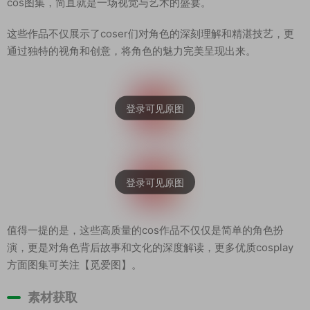
cos图集，简直就是一场视觉与艺术的盛宴。
这些作品不仅展示了coser们对角色的深刻理解和精湛技艺，更
通过独特的视角和创意，将角色的魅力完美呈现出来。
值得一提的是，这些高质量的cos作品不仅仅是简单的角色扮
演，更是对角色背后故事和文化的深度解读，更多优质cosplay
方面图集可关注【觅爱图】。
素材获取