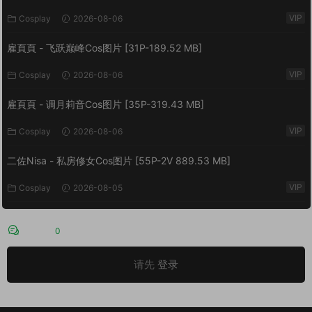
VIP
Cosplay
2026-08-06
雇頁頁 - 飞跃巅峰Cos图片 [31P-189.52 MB]
VIP
Cosplay
2026-08-06
雇頁頁 - 调月莉音Cos图片 [35P-319.43 MB]
VIP
Cosplay
2026-08-06
二佐Nisa - 私房修女Cos图片 [55P-2V 889.53 MB]
VIP
Cosplay
2026-08-05
评论
0
请先
登录