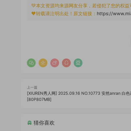
💚本文资源均来源网友分享，若侵犯了您的权益
🧡转载请注明出处！原文链接：
https://www.mi
上一篇
[XIUREN秀人网] 2025.09.16 NO.10773 安然anran 
[80P807MB]
猜你喜欢