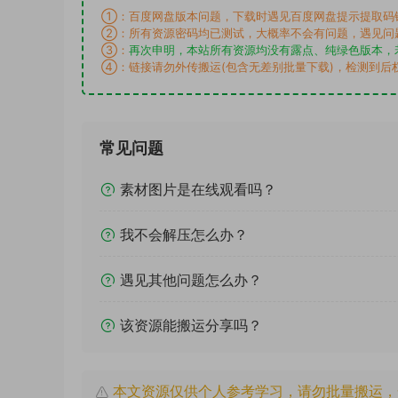
①：百度网盘版本问题，下载时遇见百度网盘提示提取码
②：所有资源密码均已测试，大概率不会有问题，遇见问
③：
再次申明，本站所有资源均没有露点、纯绿色版本，
④：链接请勿外传搬运(包含无差别批量下载)，检测到后
常见问题
素材图片是在线观看吗？
我不会解压怎么办？
遇见其他问题怎么办？
该资源能搬运分享吗？
本文资源仅供个人参考学习，请勿批量搬运，