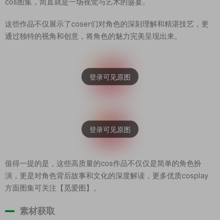
cos图集，简直就是一场视觉与艺术的盛宴。
这些作品不仅展示了coser们对角色的深刻理解和精湛技艺，更
通过独特的视角和创意，将角色的魅力完美呈现出来。
值得一提的是，这些高质量的cos作品不仅仅是简单的角色扮
演，更是对角色背后故事和文化的深度解读，更多优质cosplay
方面图集可关注【觅爱图】。
素材获取