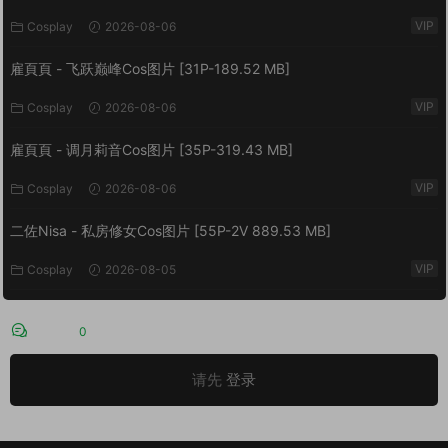
VIP
Cosplay
2026-08-06
雇頁頁 - 飞跃巅峰Cos图片 [31P-189.52 MB]
VIP
Cosplay
2026-08-06
雇頁頁 - 调月莉音Cos图片 [35P-319.43 MB]
VIP
Cosplay
2026-08-06
二佐Nisa - 私房修女Cos图片 [55P-2V 889.53 MB]
VIP
Cosplay
2026-08-05
评论
0
请先
登录