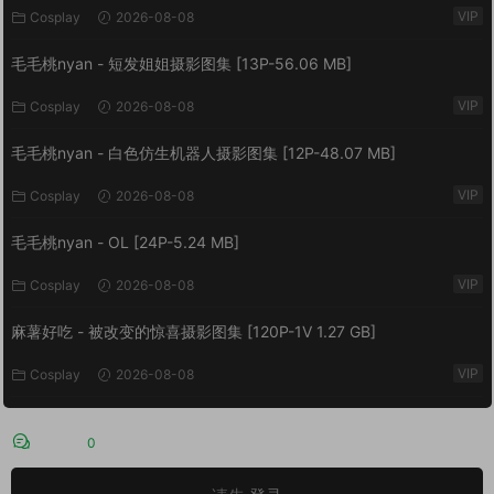
VIP
Cosplay
2026-08-08
毛毛桃nyan - 短发姐姐摄影图集 [13P-56.06 MB]
VIP
Cosplay
2026-08-08
毛毛桃nyan - 白色仿生机器人摄影图集 [12P-48.07 MB]
VIP
Cosplay
2026-08-08
毛毛桃nyan - OL [24P-5.24 MB]
VIP
Cosplay
2026-08-08
麻薯好吃 - 被改变的惊喜摄影图集 [120P-1V 1.27 GB]
VIP
Cosplay
2026-08-08
评论
0