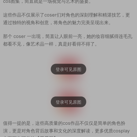
cos图集，简直就是一场视觉与艺术的盛宴。
这些作品不仅展示了coser们对角色的深刻理解和精湛技艺，更
通过独特的视角和创意，将角色的魅力完美呈现出来。
那个 coser 一出现，简直让人眼前一亮，她的妆容细腻得连毛孔
都看不见，像艺术品一样，真是好看得不得了。
值得一提的是，这些高质量的cos作品不仅仅是简单的角色扮
演，更是对角色背后故事和文化的深度解读，更多优质cosplay