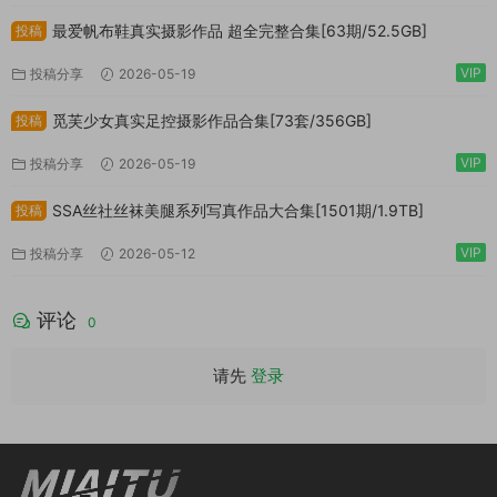
最爱帆布鞋真实摄影作品 超全完整合集[63期/52.5GB]
投稿
VIP
投稿分享
2026-05-19
觅芙少女真实足控摄影作品合集[73套/356GB]
投稿
VIP
投稿分享
2026-05-19
SSA丝社丝袜美腿系列写真作品大合集[1501期/1.9TB]
投稿
VIP
投稿分享
2026-05-12
评论
0
请先
登录