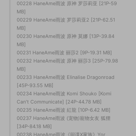
00228 HaneAme雨波 原神 罗莎莉亚 [21P-59
MB]
00229 HaneAme雨波 罗莎莉亚2 [21P-62.51
MB]
00230 HaneAme雨波 原神 莫娜 [13P-39.84
MB]
00231 HaneAme雨波 丽莎2 [9P-19.31 MB]
00232 HaneAme雨波 原神 丽莎3 [25P-79.98
MB]
00233 HaneAme雨波 Elinalise Dragonroad
[45P-93.55 MB]
00234 HaneAme雨波 Komi Shouko [Komi
Can't Communicate] [24P-44.78 MB]
00235 HaneAme雨波 紅龍 [10P-6.42 MB]
00237 HaneAme雨波 (宠物)寵物女友 狐狸
[34P-84.18 MB]
00238 HaneAme雨波《间谍X家族》Yor