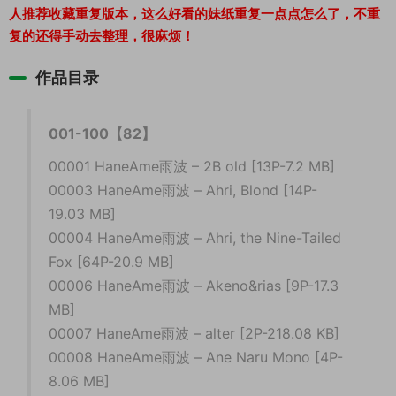
人推荐收藏重复版本，这么好看的妹纸重复一点点怎么了，不重
复的还得手动去整理，很麻烦！
作品目录
001-100【82】
00001 HaneAme雨波 – 2B old [13P-7.2 MB]
00003 HaneAme雨波 – Ahri, Blond [14P-
19.03 MB]
00004 HaneAme雨波 – Ahri, the Nine-Tailed
Fox [64P-20.9 MB]
00006 HaneAme雨波 – Akeno&rias [9P-17.3
MB]
00007 HaneAme雨波 – alter [2P-218.08 KB]
00008 HaneAme雨波 – Ane Naru Mono [4P-
8.06 MB]