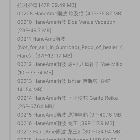
拉冈罗德 [47P-39.49 MB]
00208 HaneAme雨波 埃及猫 [40P-35.87 MB]
00210 HaneAme雨波 Doa Venus Vacation
[23P-49.7 MB]
00211 HaneAme雨波
(Not_for_sell_in_Gumroad)_Redo_of_healer《
Flare》 [37P-131.17 MB]
00212 HaneAme雨波 原神 八重神子 Yae Miko
[10P-33.74 MB]
00213 HaneAme雨波 Ishtar 伊斯塔 [84P-
141.54 MB]
00214 HaneAme雨波 下平玲花 Gantz Reika
[26P-67.64 MB]
00215 HaneAme雨波 原神申鹤 [9P-40.16 MB]
00216 HaneAme雨波 龙王 [39P-117.9 MB]
00217 HaneAme雨波 龙王2 [30P-124.94 MB]