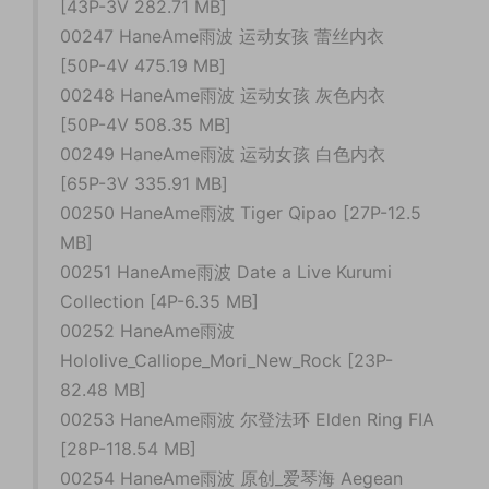
[43P-3V 282.71 MB]
00247 HaneAme雨波 运动女孩 蕾丝内衣
[50P-4V 475.19 MB]
00248 HaneAme雨波 运动女孩 灰色内衣
[50P-4V 508.35 MB]
00249 HaneAme雨波 运动女孩 白色内衣
[65P-3V 335.91 MB]
00250 HaneAme雨波 Tiger Qipao [27P-12.5
MB]
00251 HaneAme雨波 Date a Live Kurumi
Collection [4P-6.35 MB]
00252 HaneAme雨波
Hololive_Calliope_Mori_New_Rock [23P-
82.48 MB]
00253 HaneAme雨波 尔登法环 Elden Ring FIA
[28P-118.54 MB]
00254 HaneAme雨波 原创_爱琴海 Aegean