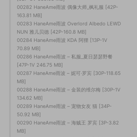
00282 HaneAme雨波 偶像大师_枫礼服 [42P-
163.81 MB]
00283 HaneAme雨波 Overlord Albedo LEWD
NUN 雅儿贝德 [42P-160.8 MB]
00284 HaneAme雨波 KDA 阿狸 [13P-1V
70.89 MB]
00286 HaneAme雨波 – 私服_夏日瑟瑟野餐
[47P-1V 246.75 MB]
00287 HaneAme雨波 – 妮可·罗宾 [30P-118.65
MB]
00288 HaneAme雨波 – 金装的维尔梅 [30P-1V
134.62 MB]
00289 HaneAme雨波 – 宠物女友 猫 [34P-
50.92 MB]
00290 HaneAme雨波 – 海贼王 罗宾 [3P-3.82
MB]