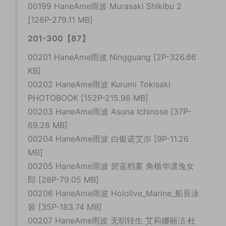
00199 HaneAme雨波 Murasaki Shikibu 2
[126P-279.11 MB]
201-300【87】
00201 HaneAme雨波 Ningguang [2P-326.66
KB]
00202 HaneAme雨波 Kurumi Tokisaki
PHOTOBOOK [152P-215.98 MB]
00203 HaneAme雨波 Asuna Ichinose [37P-
69.28 MB]
00204 HaneAme雨波 白银诺艾尔 [9P-11.26
MB]
00205 HaneAme雨波 碧蓝档案 角楯华凛兔女
郎 [28P-79.05 MB]
00206 HaneAme雨波 Hololive_Marine_船長泳
裝 [35P-183.74 MB]
00207 HaneAme雨波 无职转生 艾莉娜丽洁·杜