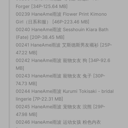
Forger [34P-125.64 MB]
00239 HaneAme雨波 Flower Print Kimono
Girl（日系和服） [46P-223.46 MB]
00240 HaneAme雨波 Sesshouin Kiara Bath
(Fate) [20P-38.45 MB]
00241 HaneAme雨波 艾斯德斯男友襯衫 [25P-
47.22 MB]
00242 HaneAme雨波 寵物女友 狗 [34P-92.6
MB]
00243 HaneAme雨波 寵物女友 兔子 [30P-
74.73 MB]
00244 HaneAme雨波 Kurumi Tokisaki - bridal
lingerie [7P-22.31 MB]
00245 HaneAme雨波 宠物女友 浣熊 [29P-
47.98 MB]
00246 HaneAme雨波 运动女孩 粉色内衣