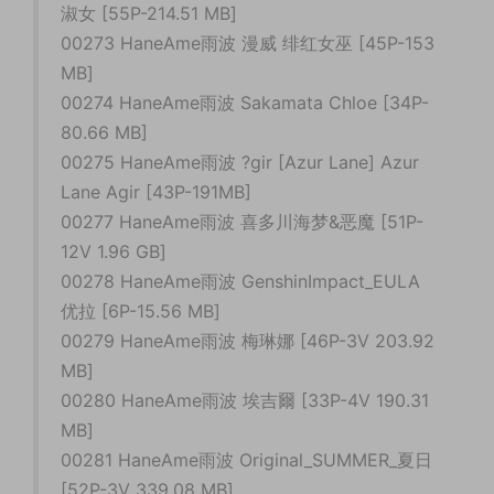
淑女 [55P-214.51 MB]
00273 HaneAme雨波 漫威 绯红女巫 [45P-153
MB]
00274 HaneAme雨波 Sakamata Chloe [34P-
80.66 MB]
00275 HaneAme雨波 ?gir [Azur Lane] Azur
Lane Agir [43P-191MB]
00277 HaneAme雨波 喜多川海梦&恶魔 [51P-
12V 1.96 GB]
00278 HaneAme雨波 GenshinImpact_EULA
优拉 [6P-15.56 MB]
00279 HaneAme雨波 梅琳娜 [46P-3V 203.92
MB]
00280 HaneAme雨波 埃吉爾 [33P-4V 190.31
MB]
00281 HaneAme雨波 Original_SUMMER_夏日
[52P-3V 339.08 MB]