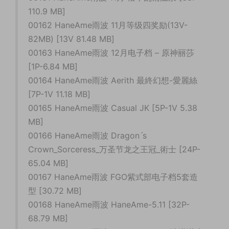
110.9 MB]
00162 HaneAme雨波 11月等级四奖励(13V-
82MB) [13V 81.48 MB]
00163 HaneAme雨波 12月电子档 – 原神丽莎
[1P-6.84 MB]
00164 HaneAme雨波 Aerith 最終幻想-愛麗絲
[7P-1V 11.18 MB]
00165 HaneAme雨波 Casual JK [5P-1V 5.38
MB]
00166 HaneAme雨波 Dragonˊs
Crown_Sorceress_万圣节龙之王冠_術士 [24P-
65.04 MB]
00167 HaneAme雨波 FGO紫式部电子档5套造
型 [30.72 MB]
00168 HaneAme雨波 HaneAme-5.11 [32P-
68.79 MB]