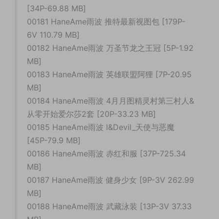
[34P-69.88 MB]
00181 HaneAme雨波 推特最新视图包 [179P-
6V 110.79 MB]
00182 HaneAme雨波 万圣节龙之王冠 [5P-1.92
MB]
00183 HaneAme雨波 英雄联盟阿狸 [7P-20.95
MB]
00184 HaneAme雨波 4月月图精灵村第三村人&
从零开始爱尔莎2套 [20P-33.23 MB]
00185 HaneAme雨波 l&Devil_天使与恶魔
[45P-79.9 MB]
00186 HaneAme雨波 赤红和服 [37P-725.34
MB]
00187 HaneAme雨波 健身少女 [9P-3V 262.99
MB]
00188 HaneAme雨波 武藏泳装 [13P-3V 37.33