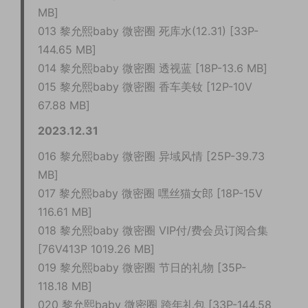
MB]
013 黎允熙baby 微密圈 死库水(12.31) [33P-
144.65 MB]
014 黎允熙baby 微密圈 透视蓝 [18P-13.6 MB]
015 黎允熙baby 微密圈 香车美钕 [12P-10V
67.88 MB]
2023.12.31
016 黎允熙baby 微密圈 异域风情 [25P-39.73
MB]
017 黎允熙baby 微密圈 嘿丝猫女郎 [18P-15V
116.61 MB]
018 黎允熙baby 微密圈 VIP付/费会员订阅合集
[76V413P 1019.26 MB]
019 黎允熙baby 微密圈 节日的礼物 [35P-
118.18 MB]
020 黎允熙baby 微密圈 跨年礼包 [33P-144.58