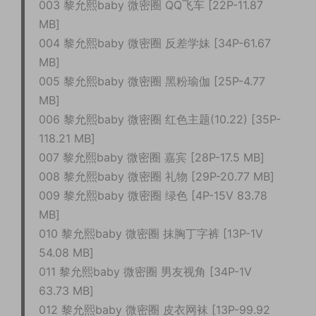
003 黎允熙baby 微密圈 QQ飞车 [22P-11.87
MB]
004 黎允熙baby 微密圈 反差学妹 [34P-61.67
MB]
005 黎允熙baby 微密圈 黑粉瑜伽 [25P-4.77
MB]
006 黎允熙baby 微密圈 红色主题(10.22) [35P-
118.21 MB]
007 黎允熙baby 微密圈 嘉宾 [28P-17.5 MB]
008 黎允熙baby 微密圈 礼物 [29P-20.77 MB]
009 黎允熙baby 微密圈 绿色 [4P-15V 83.78
MB]
010 黎允熙baby 微密圈 抹胸丁字裤 [13P-1V
54.08 MB]
011 黎允熙baby 微密圈 男友视角 [34P-1V
63.73 MB]
012 黎允熙baby 微密圈 皮衣网袜 [13P-99.92