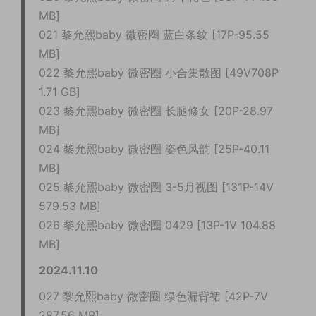
MB]
021 黎允熙baby 微密圈 蓝白条纹 [17P-95.55
MB]
022 黎允熙baby 微密圈 小合集散图 [49V708P
1.71 GB]
023 黎允熙baby 微密圈 长腿修女 [20P-28.97
MB]
024 黎允熙baby 微密圈 姿色风韵 [25P-40.11
MB]
025 黎允熙baby 微密圈 3-5月视图 [131P-14V
579.53 MB]
026 黎允熙baby 微密圈 0429 [13P-1V 104.88
MB]
2024.11.10
027 黎允熙baby 微密圈 绿色漏背裙 [42P-7V
287.56 MB]