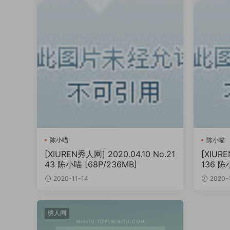
陈小喵
陈小喵
[XIUREN秀人网] 2020.04.10 No.21
[XIURE
43 陈小喵 [68P/236MB]
136 
MB]
2020-11-14
2020-
绣人网