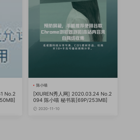
陈小喵
1 No.2
[XIUREN秀人网] 2020.03.24 No.2
50MB]
094 陈小喵 秘书装[69P/253MB]
2020-11-10