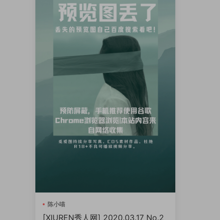
陈小喵
[XIUREN秀人网] 2020.03.17 No.2